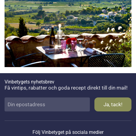
Vinbetygets nyhetsbrev
Få vintips, rabatter och goda recept direkt till din mail!
Följ Vinbetyget på sociala medier