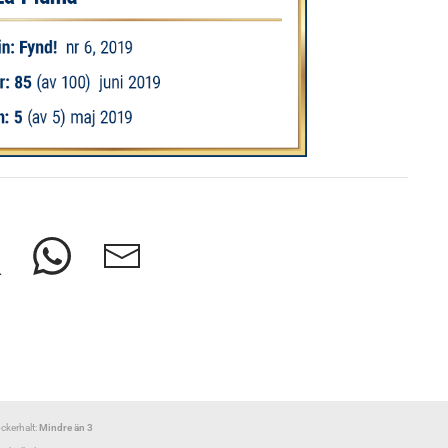
ckerhalt:
Mindre än 3