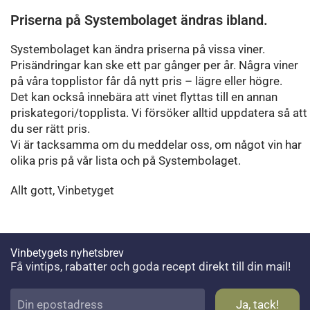
Priserna på Systembolaget ändras ibland.
Systembolaget kan ändra priserna på vissa viner.
Prisändringar kan ske ett par gånger per år. Några viner
på våra topplistor får då nytt pris – lägre eller högre.
Det kan också innebära att vinet flyttas till en annan
priskategori/topplista. Vi försöker alltid uppdatera så att
du ser rätt pris.
Vi är tacksamma om du meddelar oss, om något vin har
olika pris på vår lista och på Systembolaget.
Allt gott, Vinbetyget
Vinbetygets nyhetsbrev
Få vintips, rabatter och goda recept direkt till din mail!