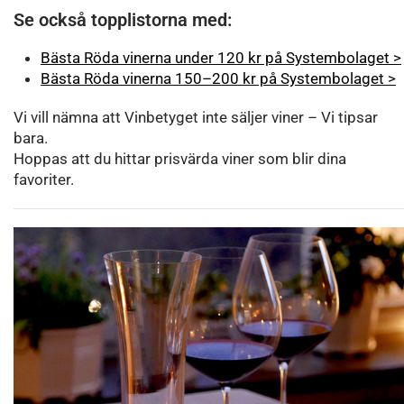
Se också topplistorna med:
Bästa Röda vinerna under 120 kr på Systembolaget >
Bästa Röda vinerna 150–200 kr på Systembolaget >
Vi vill nämna att Vinbetyget inte säljer viner – Vi tipsar
bara.
Hoppas att du hittar prisvärda viner som blir dina
favoriter.