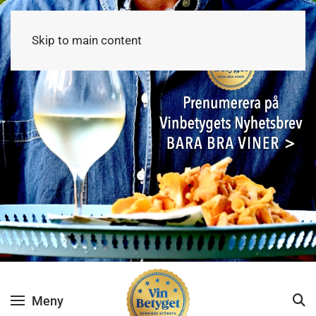
Skip to main content
Meny