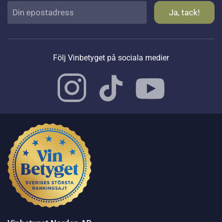
Följ Vinbetyget på sociala medier