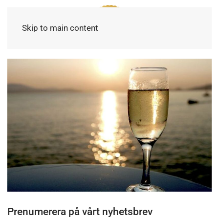
Meny
Skip to main content
Prenumerera på vårt nyhetsbrev