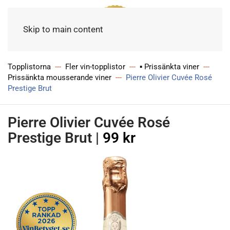
Meny
Skip to main content
Topplistorna
Fler vin-topplistor
▪ Prissänkta viner
Prissänkta mousserande viner
Pierre Olivier Cuvée Rosé
Prestige Brut
Pierre Olivier Cuvée Rosé
Prestige Brut
|
99 kr