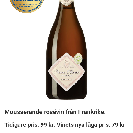
Mousserande rosévin från Frankrike.
Tidigare pris: 99 kr. Vinets nya låga pris: 79 kr