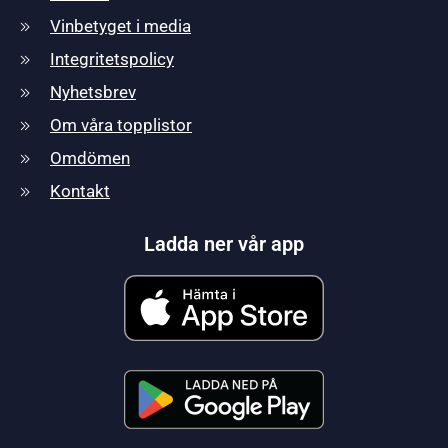
Vinbetyget i media
Integritetspolicy
Nyhetsbrev
Om våra topplistor
Omdömen
Kontakt
Ladda ner vår app