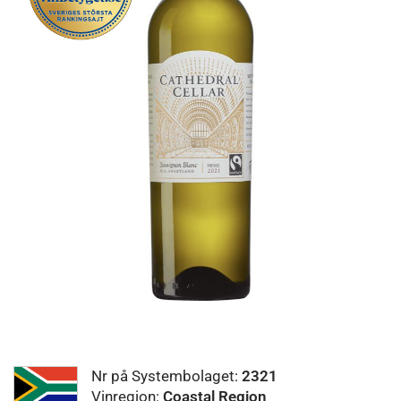
Nr på Systembolaget:
2321
Vinregion:
Coastal Region