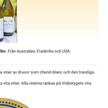
ller.
Från Australien, Frankrike och USA.
a viner av druvor som chenin blanc och den trendiga
 vita viner. Alla vinerna rankas på Vinbetygets vita