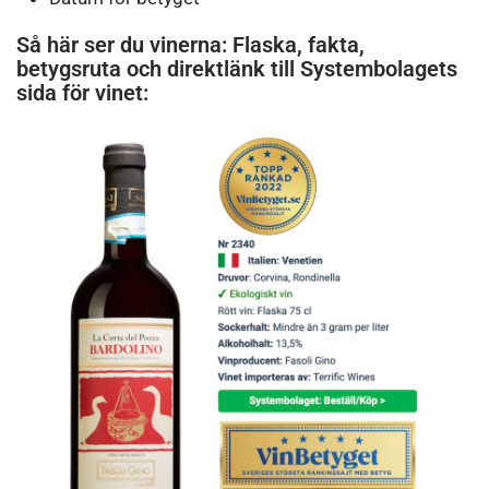
Så här ser du vinerna: Flaska, fakta,
betygsruta och direktlänk till Systembolagets
sida för vinet: