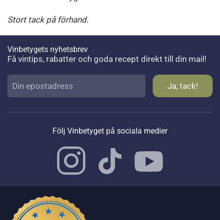
Stort tack på förhand.
Vinbetygets nyhetsbrev
Få vintips, rabatter och goda recept direkt till din mail!
Följ Vinbetyget på sociala medier