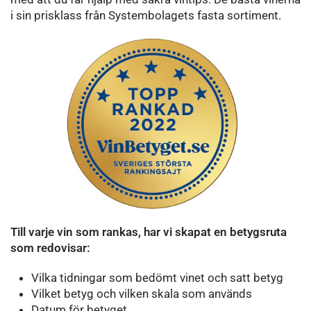
i sin prisklass från Systembolagets fasta sortiment.
Till varje vin som rankas, har vi skapat en betygsruta
som redovisar:
Vilka tidningar som bedömt vinet och satt betyg
Vilket betyg och vilken skala som används
Datum för betyget