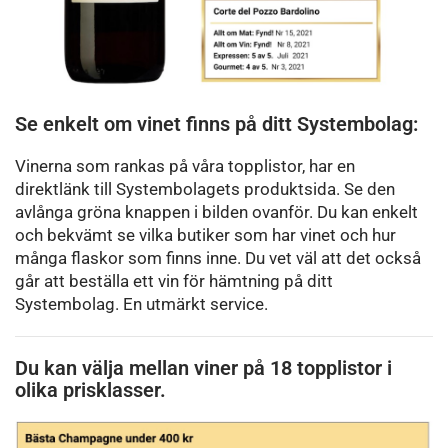
Se enkelt om vinet finns på ditt Systembolag:
Vinerna som rankas på våra topplistor, har en
direktlänk till Systembolagets produktsida. Se den
avlånga gröna knappen i bilden ovanför. Du kan enkelt
och bekvämt se vilka butiker som har vinet och hur
många flaskor som finns inne. Du vet väl att det också
går att beställa ett vin för hämtning på ditt
Systembolag. En utmärkt service.
Du kan välja mellan viner på 18 topplistor i
olika prisklasser.