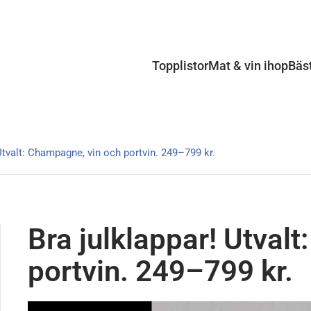
Topplistor
Mat & vin ihop
Bäs
Utvalt: Champagne, vin och portvin. 249–799 kr.
Bra julklappar! Utval
portvin. 249–799 kr.