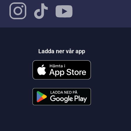
Ladda ner vår app