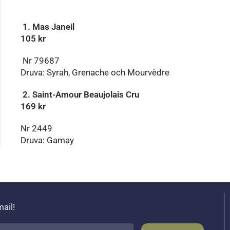
1. Mas Janeil
105 kr
Nr 79687
Druva: Syrah, Grenache och Mourvèdre
2. Saint-Amour Beaujolais Cru
169 kr
Nr 2449
Druva: Gamay
mail!