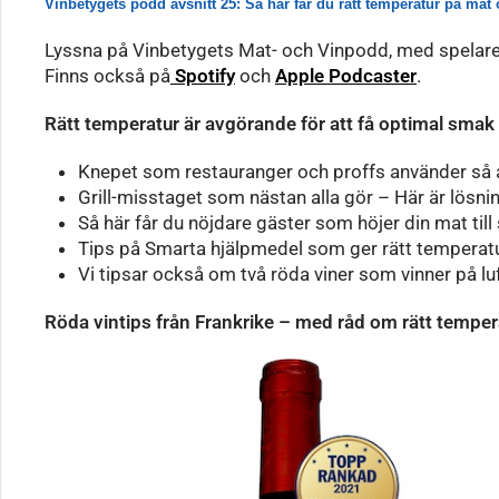
Vinbetygets podd avsnitt 25: Så här får du rätt temperatur på mat
Lyssna på Vinbetygets Mat- och Vinpodd, med spelare
Finns också på
Spotify
och
Apple Podcaster
.
Rätt temperatur är avgörande för att få optimal smak
Knepet som restauranger och proffs använder så at
Grill-misstaget som nästan alla gör – Här är lösni
Så här får du nöjdare gäster som höjer din mat till
Tips på Smarta hjälpmedel som ger rätt temperatu
Vi tipsar också om två röda viner som vinner på lu
Röda vintips från Frankrike – med råd om rätt temper