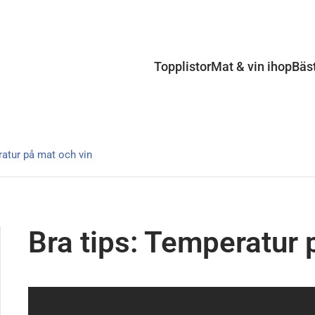
Topplistor
Mat & vin ihop
Bäs
ratur på mat och vin
Bra tips: Temperatur 