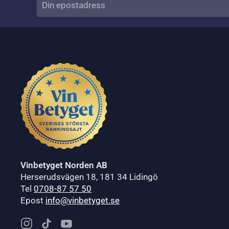
Vinbetyget Norden AB
Herserudsvägen 18, 181 34 Lidingö
Tel
0708-87 57 50
Epost
info@vinbetyget.se