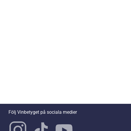
Följ Vinbetyget på sociala medier