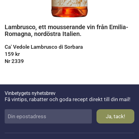
Lambrusco, ett mousserande vin från Emilia-
Romagna, nordöstra Italien.
Ca' Vedole Lambrusco di Sorbara
159 kr
Nr 2339
Vinbetygets nyhetsbrev
Få vintips, rabatter och goda recept direkt till din mail!