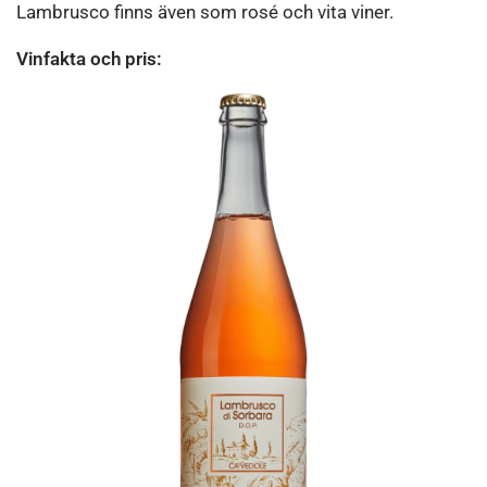
Lambrusco finns även som rosé och vita viner.
Vinfakta och pris: