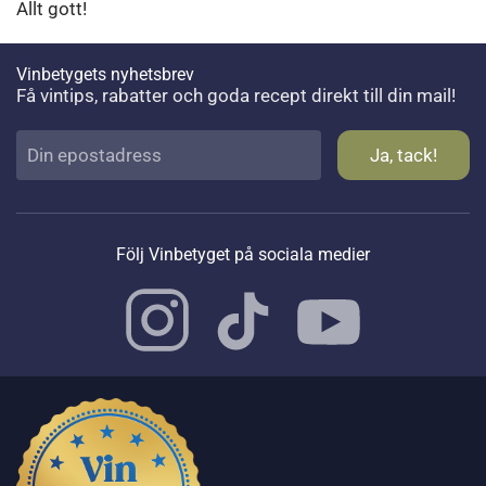
Allt gott!
Vinbetygets nyhetsbrev
Få vintips, rabatter och goda recept direkt till din mail!
Följ Vinbetyget på sociala medier