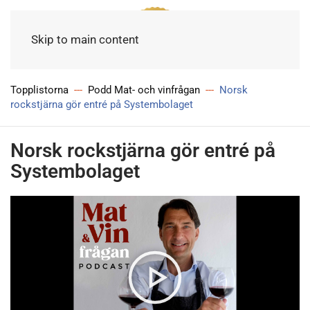
Meny
Skip to main content
Topplistorna
Podd Mat- och vinfrågan
Norsk
rockstjärna gör entré på Systembolaget
Norsk rockstjärna gör entré på
Systembolaget