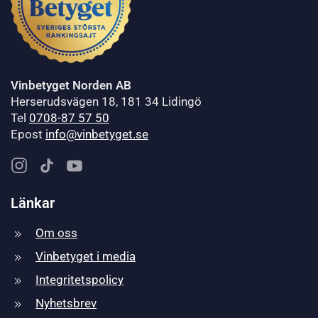
Vinbetyget Norden AB
Herserudsvägen 18, 181 34 Lidingö
Tel
0708-87 57 50
Epost
info@vinbetyget.se
Länkar
Om oss
Vinbetyget i media
Integritetspolicy
Nyhetsbrev