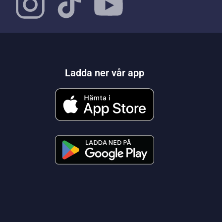
Ladda ner vår app