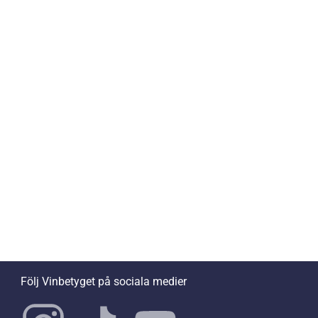
Följ Vinbetyget på sociala medier