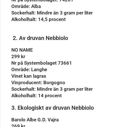
Område: Alba
Sockerhalt: Mindre än 3 gram per liter
Alkoholhalt: 14,5 procent
2. Av druvan Nebbiolo
NO NAME
299 kr
Nr på Systembolaget 73661
Område: Langhe
Vinet kan lagras
Vinproducent: Borgogno
Sockerhalt: Mindre än 3 gram per liter
Alkoholhalt: 14 procent
3. Ekologiskt av druvan Nebbiolo
Barolo Albe G.D. Vajra
269 kr