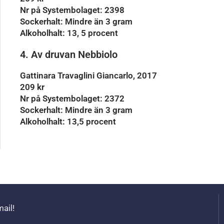
Nr på Systembolaget: 2398
Sockerhalt: Mindre än 3 gram
Alkoholhalt: 13, 5 procent
4. Av druvan Nebbiolo
Gattinara Travaglini Giancarlo, 2017
209 kr
Nr på Systembolaget: 2372
Sockerhalt: Mindre än 3 gram
Alkoholhalt: 13,5 procent
mail!