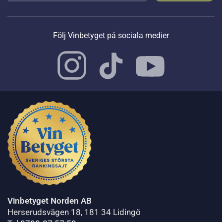
Följ Vinbetyget på sociala medier
Vinbetyget Norden AB
Herserudsvägen 18, 181 34 Lidingö