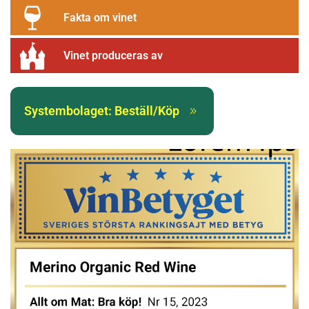
Fakta om vinet
Vinet produceras av
Systembolaget: Beställ/Köp