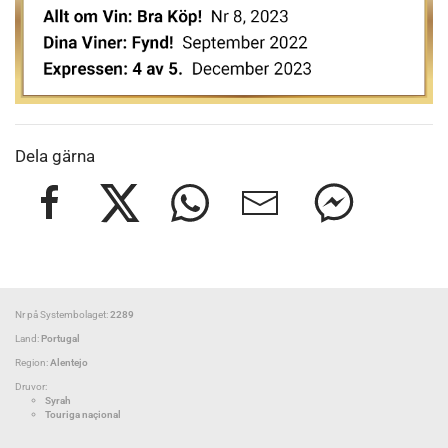
Dela gärna
Nr på Systembolaget:
2289
Land:
Portugal
Region:
Alentejo
Druvor:
Syrah
Touriga naçional