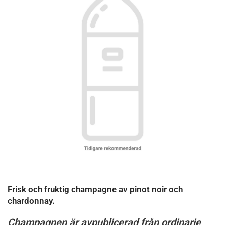
Frisk och fruktig champagne av pinot noir och
chardonnay.
Champagnen är avpublicerad från ordinarie