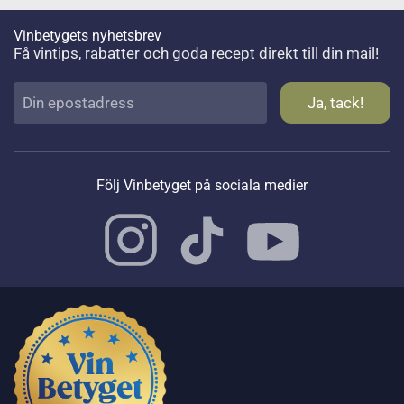
Vinbetygets nyhetsbrev
Få vintips, rabatter och goda recept direkt till din mail!
Följ Vinbetyget på sociala medier