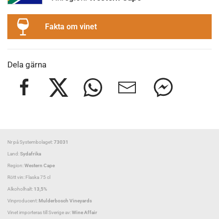
Fakta om vinet
Dela gärna
Nr på Systembolaget:
73031
Land:
Sydafrika
Region:
Western Cape
Rött vin: Flaska 75 cl
Alkoholhalt:
13,5%
Vinproducent:
Mulderbosch Vineyards
Vinet importeras till Sverige av:
Wine Affair