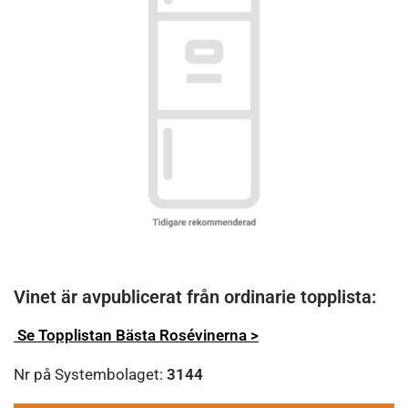
Vinet är avpublicerat från ordinarie topplista:
Se Topplistan Bästa Rosévinerna >
Nr på Systembolaget:
3144