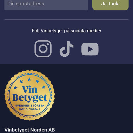
Följ Vinbetyget på sociala medier
Vinbetyget Norden AB