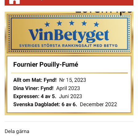
Dela gärna