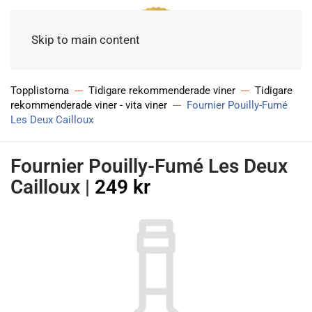
Meny
Skip to main content
Topplistorna
Tidigare rekommenderade viner
Tidigare
rekommenderade viner - vita viner
Fournier Pouilly-Fumé
Les Deux Cailloux
Fournier Pouilly-Fumé Les Deux
Cailloux
|
249 kr