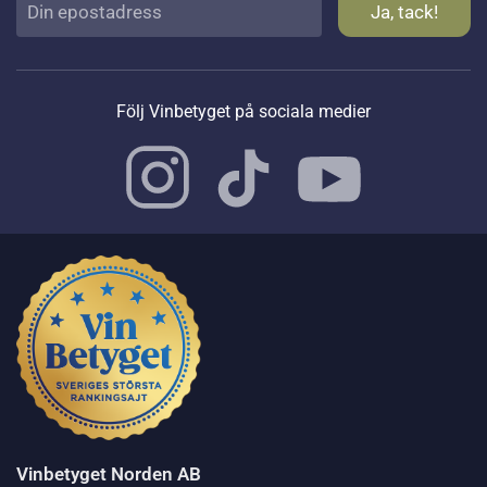
Följ Vinbetyget på sociala medier
Vinbetyget Norden AB