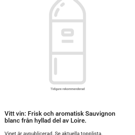
Vitt vin: Frisk och aromatisk Sauvignon
blanc från hyllad del av Loire.
Vinet är avpublicerad. Se aktuella topplista.