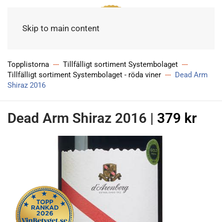
Meny
Skip to main content
Topplistorna
Tillfälligt sortiment Systembolaget
Tillfälligt sortiment Systembolaget - röda viner
Dead Arm
Shiraz 2016
Dead Arm Shiraz 2016
|
379 kr