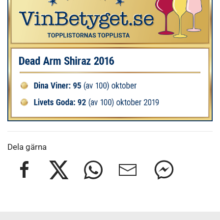
Dela gärna