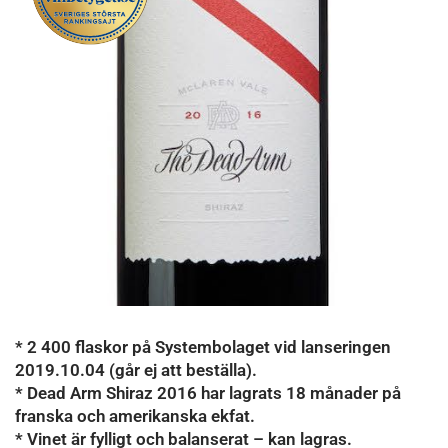
* 2 400 flaskor på Systembolaget vid lanseringen
2019.10.04 (går ej att beställa).
* Dead Arm Shiraz 2016 har lagrats 18 månader på
franska och amerikanska ekfat.
* Vinet är fylligt och balanserat – kan lagras.