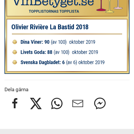
Dela gärna