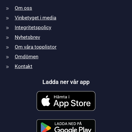
Om oss
Vinbetyget i media
Integritetspolicy
Nyhetsbrev
Om våra topplistor
Omdömen
Kontakt
Ladda ner vår app