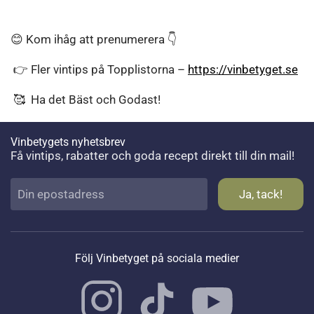
😊 Kom ihåg att prenumerera 👇
👉 Fler vintips på Topplistorna –
https://vinbetyget.se
🥰 Ha det Bäst och Godast!
Vinbetygets nyhetsbrev
Få vintips, rabatter och goda recept direkt till din mail!
Följ Vinbetyget på sociala medier