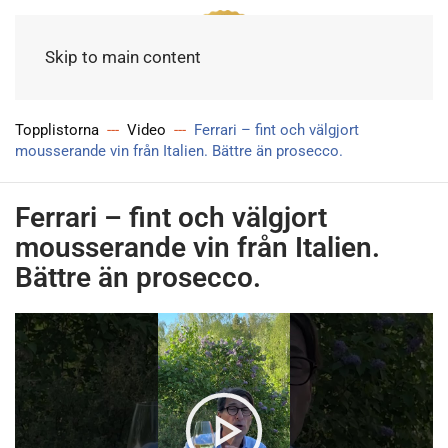
Meny
Skip to main content
Topplistorna
Video
Ferrari – fint och välgjort
mousserande vin från Italien. Bättre än prosecco.
Ferrari – fint och välgjort
mousserande vin från Italien.
Bättre än prosecco.