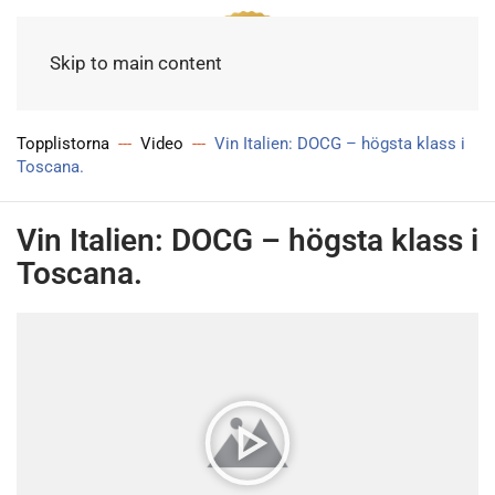
Meny
Skip to main content
Topplistorna
Video
Vin Italien: DOCG – högsta klass i
Toscana.
Vin Italien: DOCG – högsta klass i
Toscana.