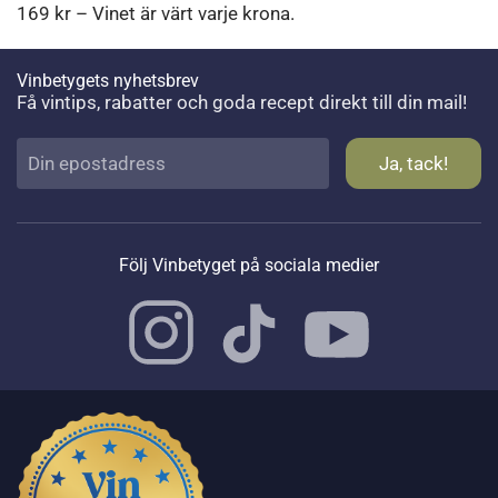
169 kr – Vinet är värt varje krona.
Vinbetygets nyhetsbrev
Få vintips, rabatter och goda recept direkt till din mail!
Följ Vinbetyget på sociala medier