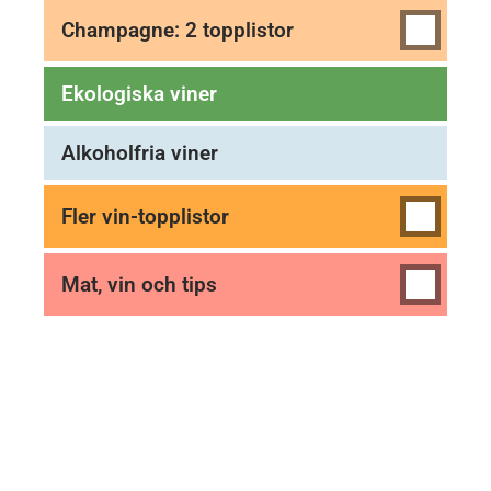
Champagne: 2 topplistor
Ekologiska viner
Alkoholfria viner
Fler vin-topplistor
Mat, vin och tips