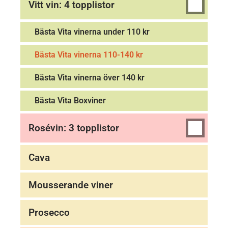
Vitt vin: 4 topplistor
Bästa Vita vinerna under 110 kr
Bästa Vita vinerna 110-140 kr
Bästa Vita vinerna över 140 kr
Bästa Vita Boxviner
Rosévin: 3 topplistor
Cava
Mousserande viner
Prosecco