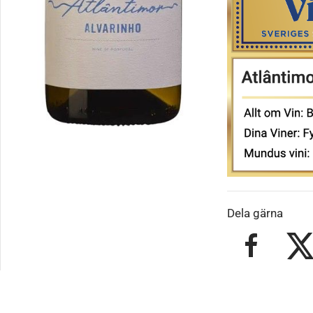
Dela gärna