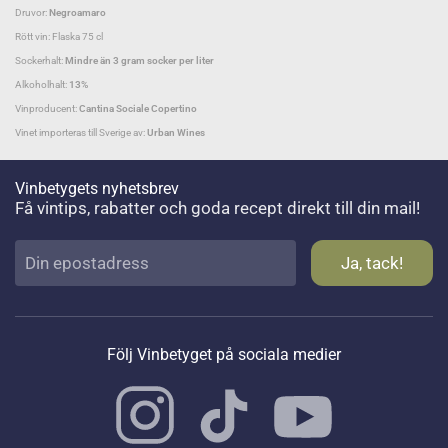
Druvor:
Negroamaro
Rött vin: Flaska 75 cl
Sockerhalt:
Mindre än 3 gram socker per liter
Alkoholhalt:
13%
Vinproducent:
Cantina Sociale Copertino
Vinet importeras till Sverige av:
Urban Wines
Vinbetygets nyhetsbrev
Få vintips, rabatter och goda recept direkt till din mail!
Följ Vinbetyget på sociala medier