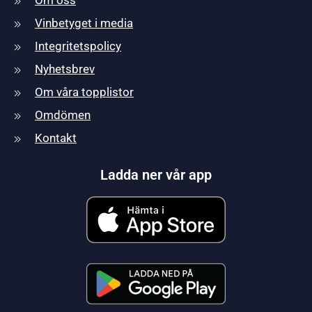
Om oss
Vinbetyget i media
Integritetspolicy
Nyhetsbrev
Om våra topplistor
Omdömen
Kontakt
Ladda ner vår app