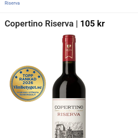
Riserva
Copertino Riserva
|
105 kr