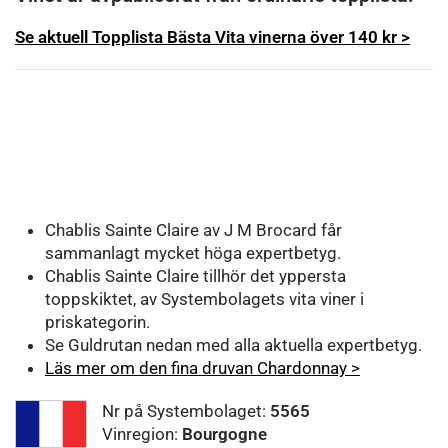
Se aktuell Topplista Bästa Vita vinerna över 140 kr >
Chablis Sainte Claire av J M Brocard får
sammanlagt mycket höga expertbetyg.
Chablis Sainte Claire tillhör det yppersta
toppskiktet, av Systembolagets vita viner i
priskategorin.
Se Guldrutan nedan med alla aktuella expertbetyg.
Läs mer om den fina druvan Chardonnay >
Nr på Systembolaget:
5565
Vinregion:
Bourgogne