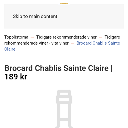
Meny
Skip to main content
Topplistorna
Tidigare rekommenderade viner
Tidigare
rekommenderade viner - vita viner
Brocard Chablis Sainte
Claire
Brocard Chablis Sainte Claire
|
189 kr