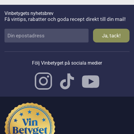
Vinbetygets nyhetsbrev
Få vintips, rabatter och goda recept direkt till din mail!
Följ Vinbetyget på sociala medier